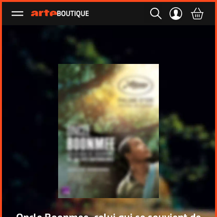
Ouvrir le menu