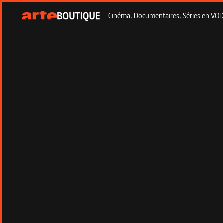
Cinéma, Documentaires, Séries en VOD à