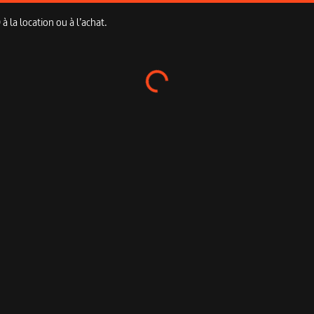
 la location ou à l’achat.