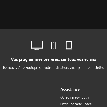
Vos programmes préférés, sur tous vos écrans
Retrouvez Arte Boutique sur votre ordinateur, smartphone et tablette.
Assistance
Qui sommes-nous ?
Offrir une carte Cadeau