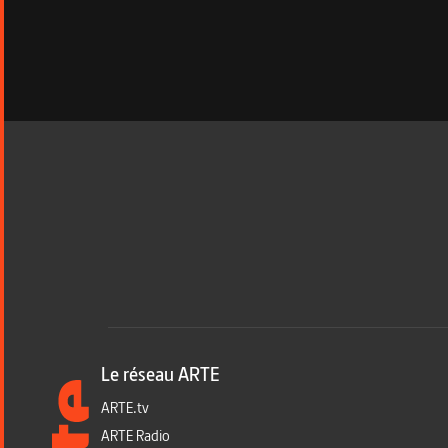
Le réseau ARTE
ARTE.tv
ARTE Radio