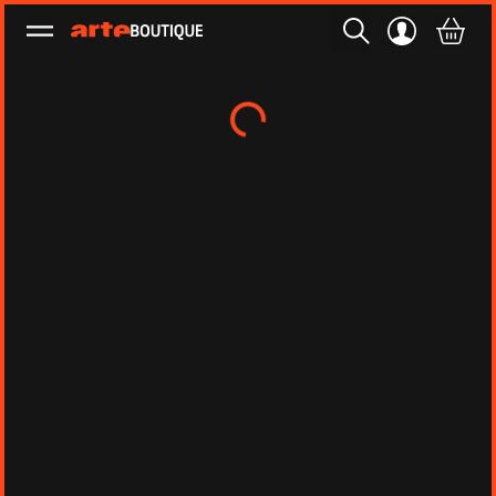
Ouvrir le menu