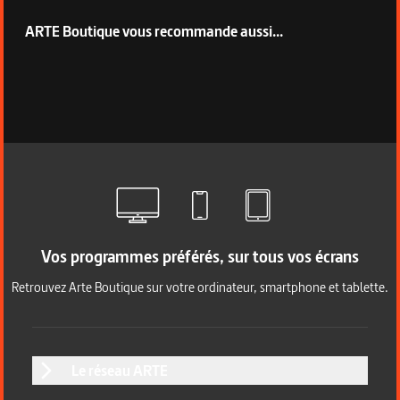
ARTE Boutique vous recommande aussi...
Vos programmes préférés, sur tous vos écrans
Retrouvez Arte Boutique sur votre ordinateur, smartphone et tablette.
Le réseau ARTE