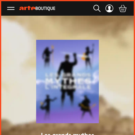
Ouvrir le menu