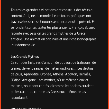
Toutes les grandes civilisations ont construit des récits qui
content l’origine du monde. Leurs forces poétiques ont
traversé les siècles et nourrissent encore notre présent. En
se fondant sur les textes les plus anciens, François Busnel
raconte avec passion les grands mythes de la Grèce
antique. Une animation originale et une riche iconographie
leur donnent vie.
Les Grands Mythes
Ce sont des histoires d’amour, de pouvoir, de trahisons, de
crimes, de vengeances, de métamorphoses... Les destins
de Zeus, Aphrodite, Orphée, Athéna, Apollon, Hermès,
Œdipe, Antigone… ces mythes, où se mêlent dieux et
mortels, nous sont contés ici comme les anciens auraient
pu les raconter, comme les Grecs eux-mêmes se les
racontaient.