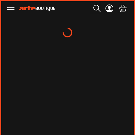
Ouvrir le menu