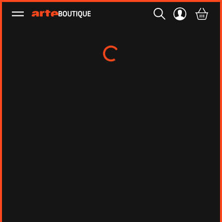
Ouvrir le menu