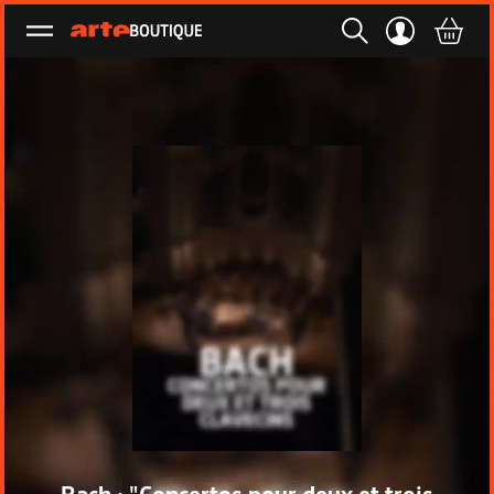
Ouvrir le menu