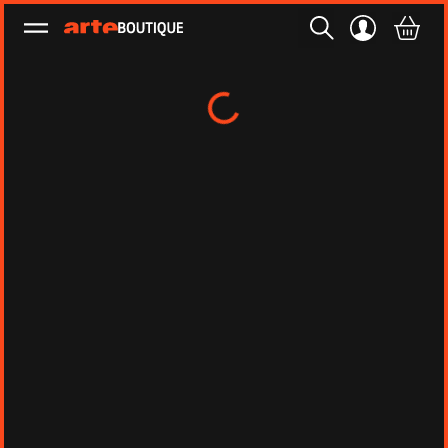
Ouvrir le menu