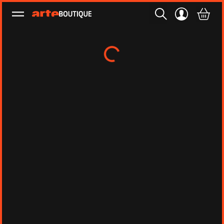
Ouvrir le menu