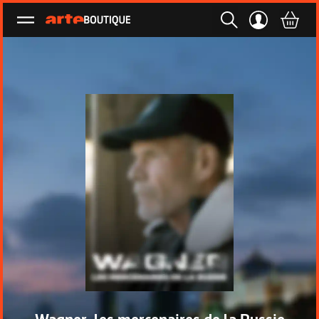
Ouvrir le menu