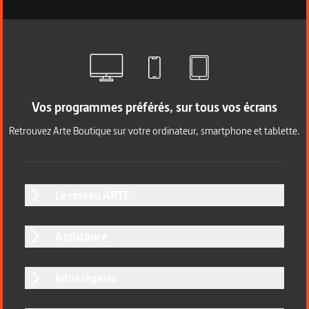
Vos programmes préférés, sur tous vos écrans
Retrouvez Arte Boutique sur votre ordinateur, smartphone et tablette.
Le réseau ARTE
Assistance
Infos légales