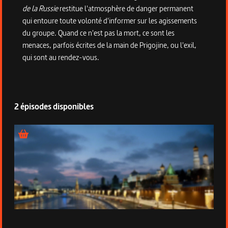
de la Russie
restitue l'atmosphère de danger permanent
qui entoure toute volonté d'informer sur les agissements
du groupe. Quand ce n'est pas la mort, ce sont les
menaces, parfois écrites de la main de Prigojine, ou l'exil,
qui sont au rendez-vous.
2 épisodes disponibles
Épisode 1