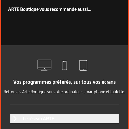
ARTE Boutique vous recommande aussi...
Vos programmes préférés, sur tous vos écrans
Retrouvez Arte Boutique sur votre ordinateur, smartphone et tablette.
Le réseau ARTE