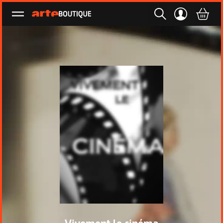
Ouvrir le menu