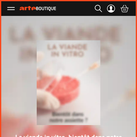
Ouvrir le menu