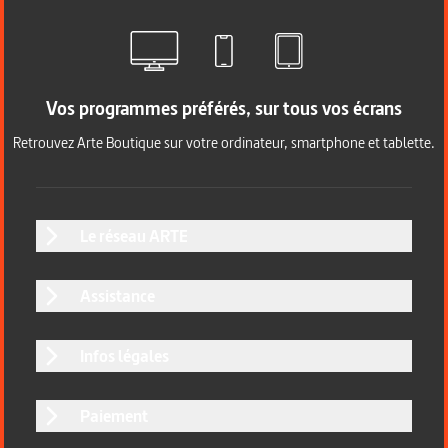
Vos programmes préférés, sur tous vos écrans
Retrouvez Arte Boutique sur votre ordinateur, smartphone et tablette.
Le réseau ARTE
Assistance
Infos légales
Paiement