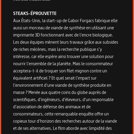
STEAKS-ÉPROUVETTE
Aux États-Unis, la start-up de Gabor Forgacs fabrique elle
aussi un morceau de viande de synthèse en utilisant une
imprimante 3D fonctionnant avec de l'encre biologique.
Les deux équipes mènent leurs travaux grâce aux subsides
de riches mécènes, mais la recherche publique s’y
intéresse, car elle espère ainsi trouver une solution pour
nourrir l'ensemble de la planète. Mais le consommateur
acceptera-t-il de troquer son filet mignon contre un
équivalent artificiel ? Et quel serait l'impact sur
l'environnement d'une viande de synthèse produite en
masse ? Menée aux quatre coins du globe auprès de
scientifiques, d'ingénieurs, d'éleveurs, d'un responsable
d'association de défense des animaux et de
consommateurs, cette remarquable enquête offre un
copieux tour d'horizon des recherches autour de la viande
et de ses alternatives. Le film aborde avec limpidité des