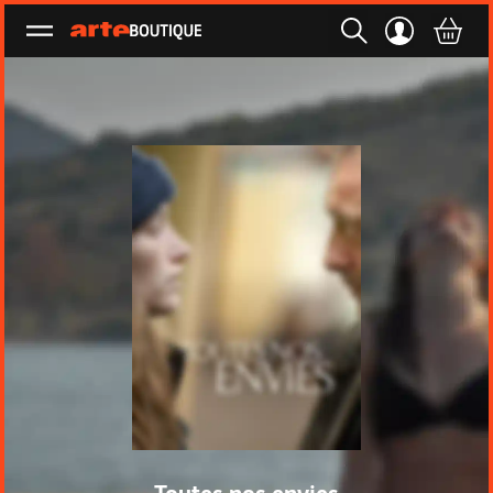
Ouvrir le menu