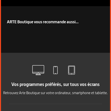
ARTE Boutique vous recommande aussi...
Vos programmes préférés, sur tous vos écrans
Retrouvez Arte Boutique sur votre ordinateur, smartphone et tablette.