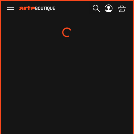
Ouvrir le menu