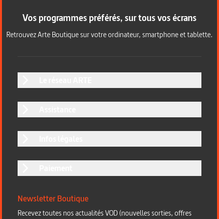
Vos programmes préférés, sur tous vos écrans
Retrouvez Arte Boutique sur votre ordinateur, smartphone et tablette.
Le réseau ARTE
Assistance
Infos légales
Paiement
Newsletter Boutique
Recevez toutes nos actualités VOD (nouvelles sorties, offres