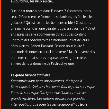
aujourd'hui, les yeux au ciel.
Quelle est notre place dans l'univers ? Y sommes-nous
seuls ? Comment se forment les planètes, les étoiles, les
galaxies ? Qu'est-ce qui les tient ensemble ? C'est quoi,
une naine blanche, une géante rouge, un trou noir ? Vingt
ans après sa série éponyme en dix épisodes contant
l'histoire des observatoires astronomiques et de leurs
découvertes, Robert Pansard-Besson nous invite à
parcourir de nouveau le ciel et la terre à la découverte des
dernières connaissances acquises ces vingt dernières
années dans le domaine de l'astrophysique.
Le grand livre de l'univers
Rencontrés dans leurs observatoires, du Japon à
l'Amérique du Sud, les chercheurs font le point sur ce que
l'on sait, sur ce que l'on ignore de l'univers et de ses
grands mystères. Des notions de base aux grandes
interrogations que pose la science aujourd'hui, leurs