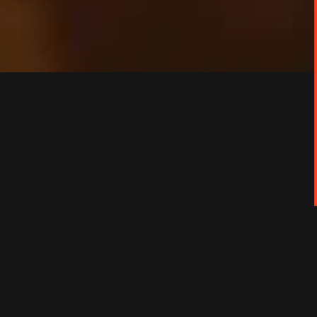
ont contraint des milliers d’enfants, de femmes et de