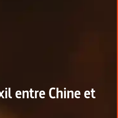
il entre Chine et