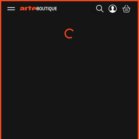
Ouvrir le menu