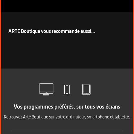
ARTE Boutique vous recommande aussi...
Vos programmes préférés, sur tous vos écrans
Retrouvez Arte Boutique sur votre ordinateur, smartphone et tablette.