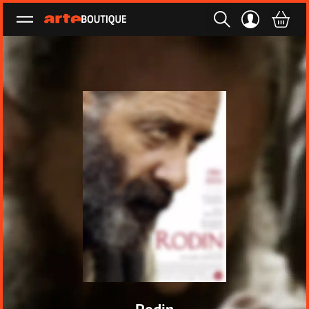
Ouvrir le menu