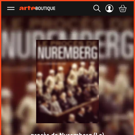
Ouvrir le menu