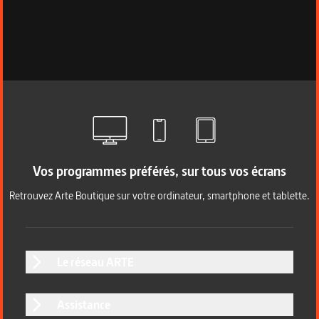
Vos programmes préférés, sur tous vos écrans
Retrouvez Arte Boutique sur votre ordinateur, smartphone et tablette.
Le réseau ARTE
Assistance