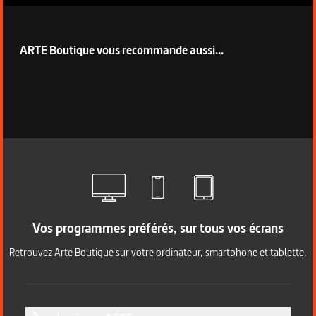
ARTE Boutique vous recommande aussi...
Vos programmes préférés, sur tous vos écrans
Retrouvez Arte Boutique sur votre ordinateur, smartphone et tablette.