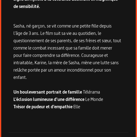
de sensibilité.
Sasha, né garçon, se vit comme une petite fille depuis
l’âge de 3 ans. Le film suit sa vie au quotidien, le
questionnement de ses parents, de ses frères et sœur, tout
comme le combat incessant que sa famille doit mener
pour faire comprendre sa différence. Courageuse et
intraitable, Karine, la mère de Sasha, mène une lutte sans
relâche portée par un amour inconditionnel pour son
enfant.
Un bouleversant portrait de famille
Télérama
L’éclosion lumineuse d’une différence
Le Monde
Trésor de pudeur et d’empathie
Elle