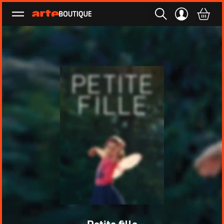
Ouvrir le menu