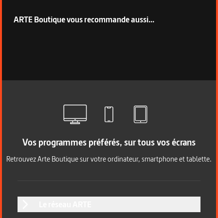
ARTE Boutique vous recommande aussi...
Vos programmes préférés, sur tous vos écrans
Retrouvez Arte Boutique sur votre ordinateur, smartphone et tablette.
Le réseau ARTE