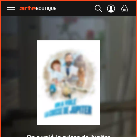
Ouvrir le menu