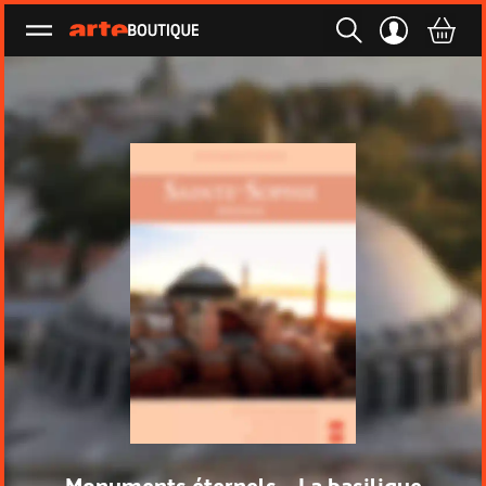
Ouvrir le menu