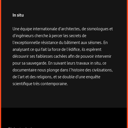
In situ
Une équipe internationale d'architectes, de sismologues et
d'ingénieurs cherche à percer les secrets de
l'exceptionnelle résistance du bâtiment aux séismes. En
analysant ce qui fait la force de l'édifice, ils espèrent
découvrir ses faiblesses cachées afin de pouvoir intervenir
pour sa sauvegarde. En suivant leurs travaux in situ, ce
documentaire nous plonge dans l’histoire des civilisations,
de l'art et des religions, et se double d'une enquête
scientifique très contemporaine.
Informations techniques du programme