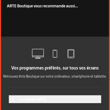
ARTE Boutique vous recommande aussi...
Vos programmes préférés, sur tous vos écrans
Retrouvez Arte Boutique sur votre ordinateur, smartphone et tablette.
Le réseau ARTE