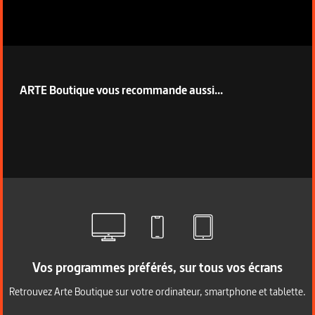
ARTE Boutique vous recommande aussi...
Vos programmes préférés, sur tous vos écrans
Retrouvez Arte Boutique sur votre ordinateur, smartphone et tablette.