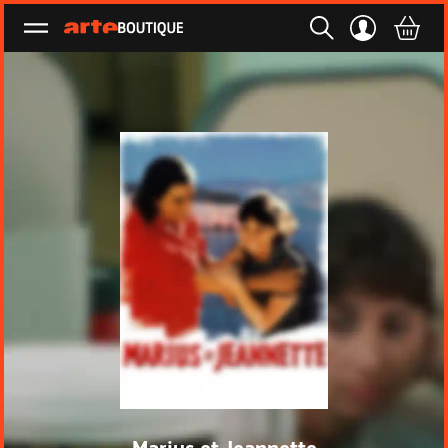
Ouvrir le menu