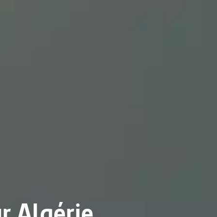
r Algérie