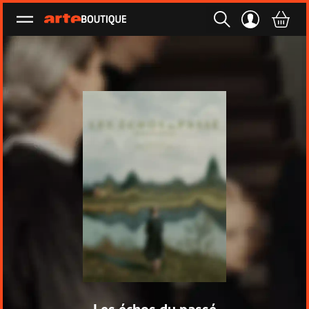
Ouvrir le menu