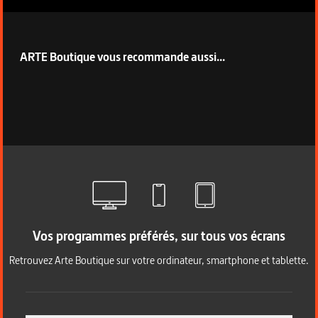
ARTE Boutique vous recommande aussi...
Vos programmes préférés, sur tous vos écrans
Retrouvez Arte Boutique sur votre ordinateur, smartphone et tablette.