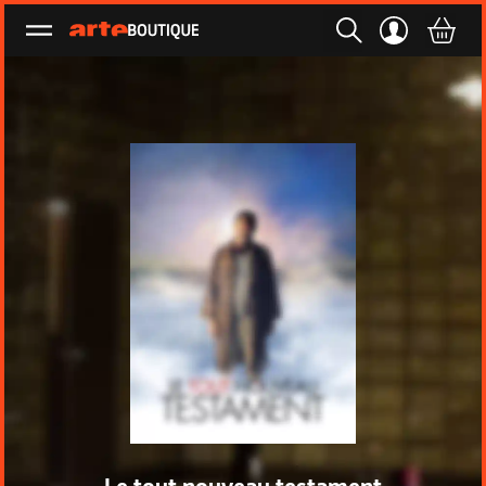
Ouvrir le menu