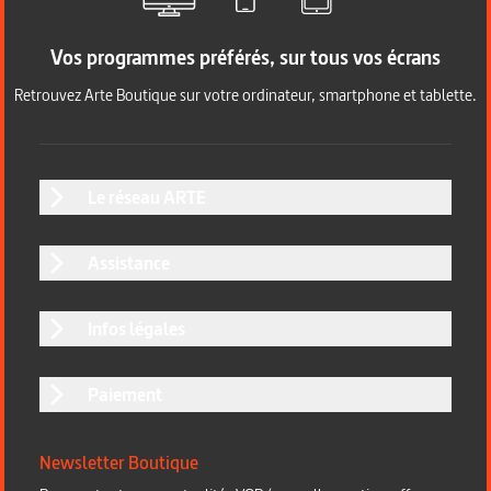
Vos programmes préférés, sur tous vos écrans
Retrouvez Arte Boutique sur votre ordinateur, smartphone et tablette.
Le réseau ARTE
Assistance
Infos légales
Paiement
Newsletter Boutique