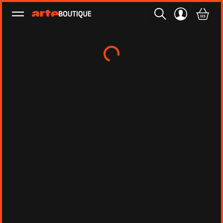
Ouvrir le menu