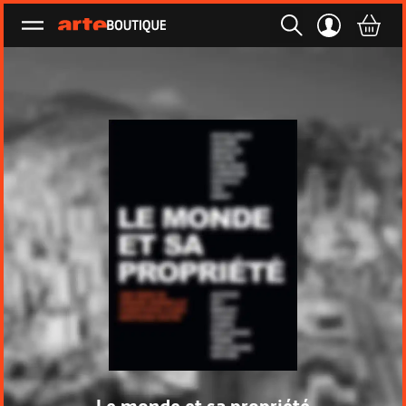
Ouvrir le menu