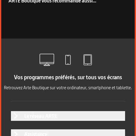
ARTE Boutique vous recommande aussi...
Vos programmes préférés, sur tous vos écrans
Retrouvez Arte Boutique sur votre ordinateur, smartphone et tablette.
Le réseau ARTE
Assistance