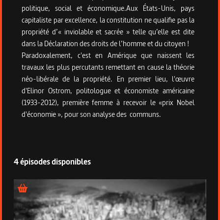
politique, social et économique.Aux États-Unis, pays
capitaliste par excellence, la constitution ne qualifie pas la
propriété d’« inviolable et sacrée » telle qu’elle est dite
dans la Déclaration des droits de l’homme et du citoyen !
Paradoxalement, c'est en Amérique que naissent les
travaux les plus percutants remettant en cause la théorie
néo-libérale de la propriété. En premier lieu, l'œuvre
d'Elinor Ostrom, politologue et économiste américaine
(1933-2012), première femme à recevoir le «prix Nobel
d'économie », pour son analyse des communs.
4 épisodes disponibles