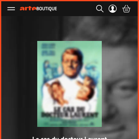
Ouvrir le menu