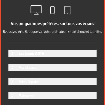
Vos programmes préférés, sur tous vos écrans
Retrouvez Arte Boutique sur votre ordinateur, smartphone et tablette.
Le réseau ARTE
Assistance
Infos légales
Paiement