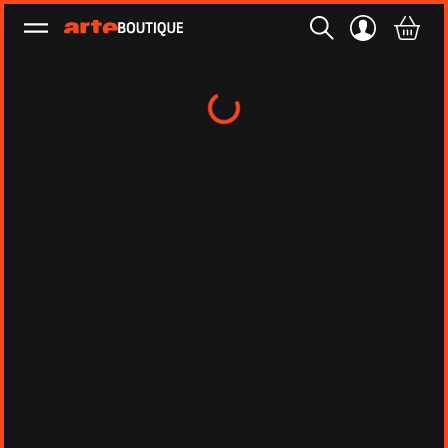
Ouvrir le menu