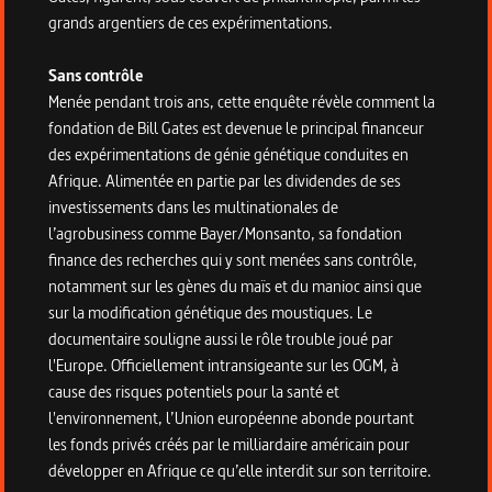
grands argentiers de ces expérimentations.
Sans contrôle
Menée pendant trois ans, cette enquête révèle comment la
fondation de Bill Gates est devenue le principal financeur
des expérimentations de génie génétique conduites en
Afrique. Alimentée en partie par les dividendes de ses
investissements dans les multinationales de
l’agrobusiness comme Bayer/Monsanto, sa fondation
finance des recherches qui y sont menées sans contrôle,
notamment sur les gènes du maïs et du manioc ainsi que
sur la modification génétique des moustiques. Le
documentaire souligne aussi le rôle trouble joué par
l'Europe. Officiellement intransigeante sur les OGM, à
cause des risques potentiels pour la santé et
l'environnement, l’Union européenne abonde pourtant
les fonds privés créés par le milliardaire américain pour
développer en Afrique ce qu’elle interdit sur son territoire.