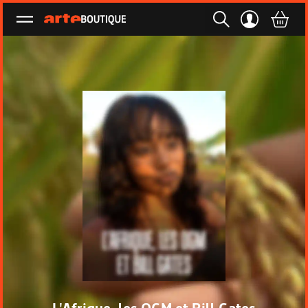
Ouvrir le menu