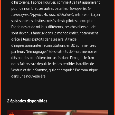
d'historiens, Fabrice Hourlier, comme il l'a fait auparavant
pour de nombreuses autres batailles (
Bonaparte, la
campagne d'Égypte
,
Au nom d'Athènes
), retrace de façon
saisissante les destins croisés de six pilotes d’exception.
D'origines et de milieux différents, ces chevaliers du ciel
sont devenus fameux dans le monde entier, notamment
grâce à leurs exploits dans les airs. À l'aide
d'impressionnantes reconstitutions en 3D commentées
par leurs "témoignages" (des extraits de leurs mémoires
dits par des comédiens incrustés dans l'image), le film
nous fait revivre depuis le ciel les terribles batailles de
Verdun et de la Somme, qui ont propulsé l'aéronautique
dans une nouvelle ère.
2 épisodes disponibles