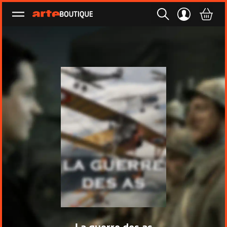
Ouvrir le menu