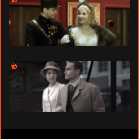
Épisode 1 - 1914 - 1916
Épisode 2 - 1917-1918
Informations techniques de la série