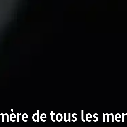
mère de tous les me