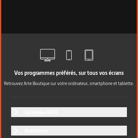
Vos programmes préférés, sur tous vos écrans
Retrouvez Arte Boutique sur votre ordinateur, smartphone et tablette.
Le réseau ARTE
Assistance