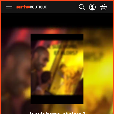
Ouvrir le menu