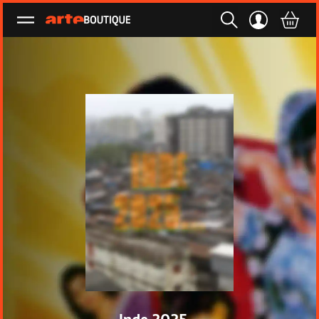
Ouvrir le menu