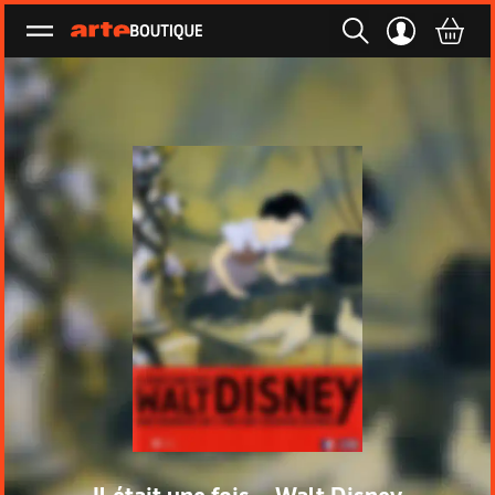
Ouvrir le menu