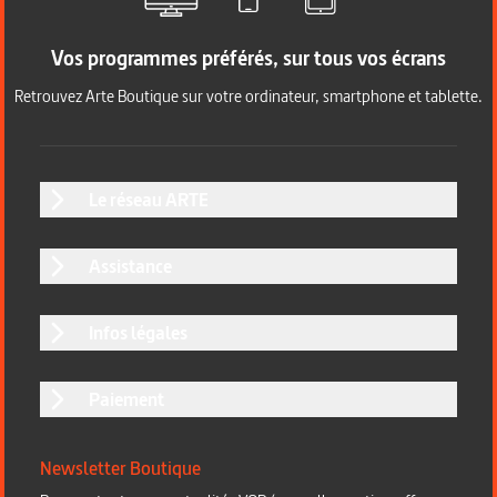
Vos programmes préférés, sur tous vos écrans
Retrouvez Arte Boutique sur votre ordinateur, smartphone et tablette.
Le réseau ARTE
Assistance
Infos légales
Paiement
Newsletter Boutique