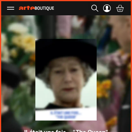
Ouvrir le menu