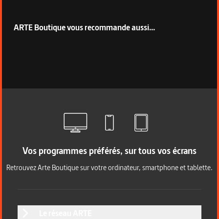
ARTE Boutique vous recommande aussi...
Vos programmes préférés, sur tous vos écrans
Retrouvez Arte Boutique sur votre ordinateur, smartphone et tablette.
Le réseau ARTE