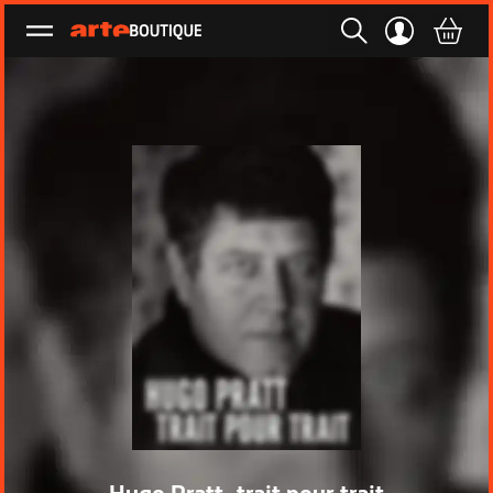
Ouvrir le menu