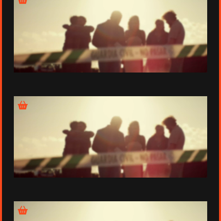
Épisode 1
Épisode 2