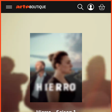
Ouvrir le menu