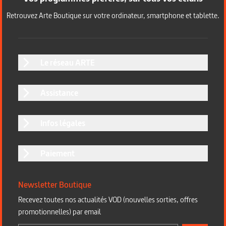
Retrouvez Arte Boutique sur votre ordinateur, smartphone et tablette.
Le réseau ARTE
Assistance
Infos légales
Paiement
Newsletter Boutique
Recevez toutes nos actualités VOD (nouvelles sorties, offres
promotionnelles) par email