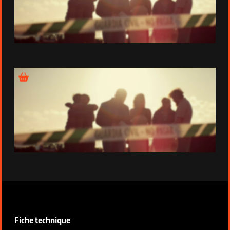
Épisode 7
Épisode 8
Informations techniques de la série
Fiche technique