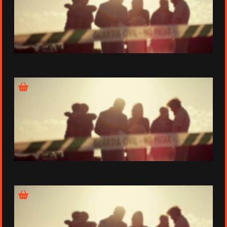
Épisode 5
Épisode 6