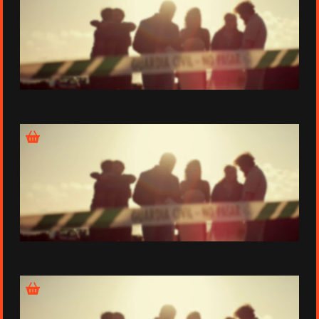
Épisode 3
Épisode 4