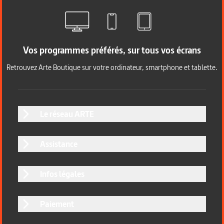
Vos programmes préférés, sur tous vos écrans
Retrouvez Arte Boutique sur votre ordinateur, smartphone et tablette.
Le réseau ARTE
Assistance
Infos légales
Paiement