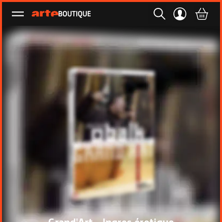
Ouvrir le menu