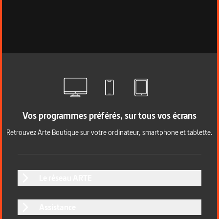
Vos programmes préférés, sur tous vos écrans
Retrouvez Arte Boutique sur votre ordinateur, smartphone et tablette.
Le réseau ARTE
Assistance