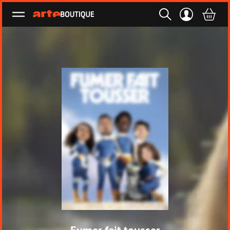
Ouvrir le menu