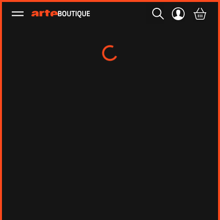
Ouvrir le menu