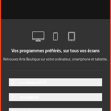
Vos programmes préférés, sur tous vos écrans
Retrouvez Arte Boutique sur votre ordinateur, smartphone et tablette.
Le réseau ARTE
Assistance