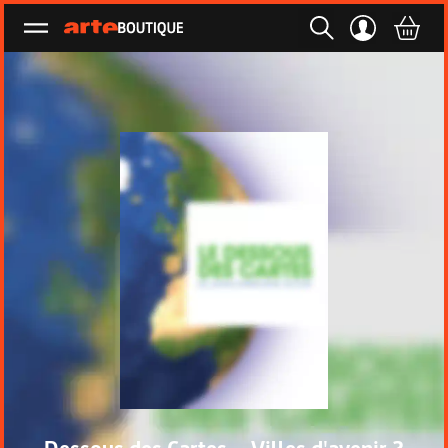
Ouvrir le menu