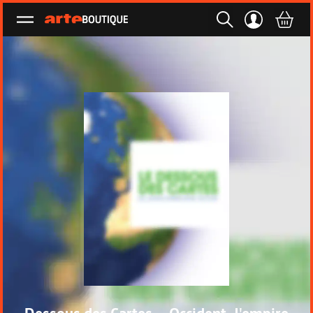
Ouvrir le menu