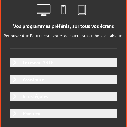
Vos programmes préférés, sur tous vos écrans
Retrouvez Arte Boutique sur votre ordinateur, smartphone et tablette.
Le réseau ARTE
Assistance
Infos légales
Paiement