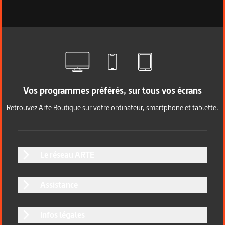
Vos programmes préférés, sur tous vos écrans
Retrouvez Arte Boutique sur votre ordinateur, smartphone et tablette.
Le réseau ARTE
Assistance
Infos légales