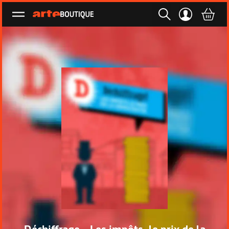
Ouvrir le menu