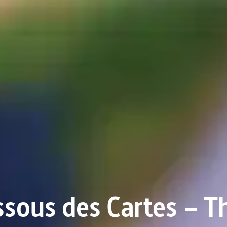
sous des Cartes – Th