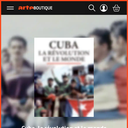
Ouvrir le menu