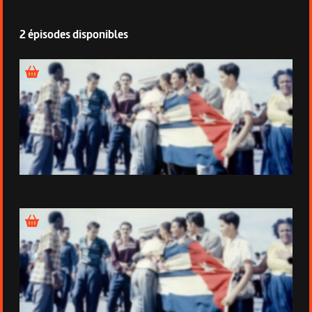
2 épisodes disponibles
Épisode 1 - Les combattants