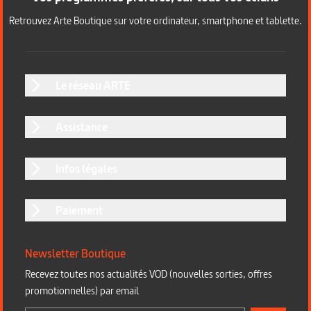
Retrouvez Arte Boutique sur votre ordinateur, smartphone et tablette.
Le réseau ARTE
Assistance
Infos légales
Paiement
Newsletter Boutique
Recevez toutes nos actualités VOD (nouvelles sorties, offres
promotionnelles) par email