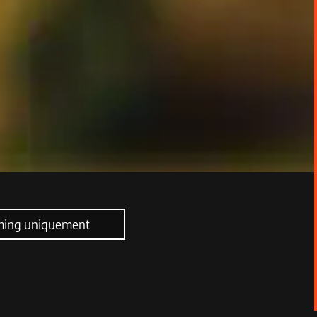
ming uniquement