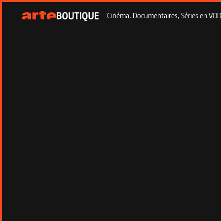
Cinéma, Documentaires, Séries en VOD à