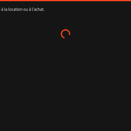
 la location ou à l’achat.